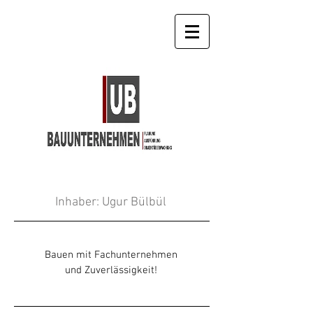
Inhaber: Ugur Bülbül
Bauen mit Fachunternehmen
und Zuverlässigkeit!